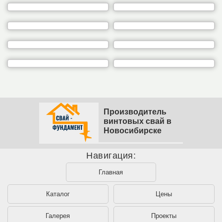
Производитель
винтовых свай в
Новосибирске
Навигация:
Главная
Каталог
Цены
Галерея
Проекты