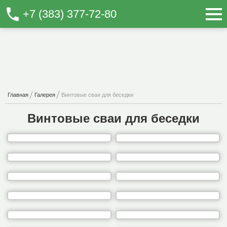
+7 (383) 377-72-80
Главная
Галерея
Винтовые сваи для беседки
Винтовые сваи для беседки