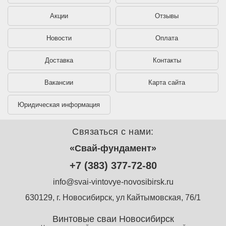
Акции
Отзывы
Новости
Оплата
Доставка
Контакты
Вакансии
Карта сайта
Юридическая информация
Связаться с нами:
«Свай-фундамент»
+7 (383) 377-72-80
info@svai-vintovye-novosibirsk.ru
630129, г. Новосибирск, ул Кайтымовская, 76/1
Винтовые сваи Новосибирск