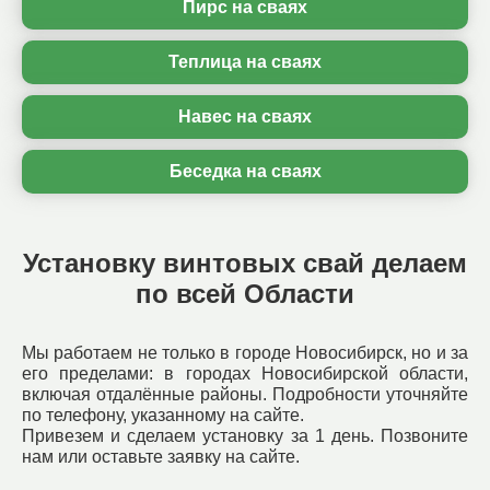
Пирс на сваях
Теплица на сваях
Навес на сваях
Беседка на сваях
Установку винтовых свай делаем
по всей Области
Мы работаем не только в городе Новосибирск, но и за
его пределами: в городах Новосибирской области,
включая отдалённые районы. Подробности уточняйте
по телефону, указанному на сайте.
Привезем и сделаем установку за 1 день. Позвоните
нам или оставьте заявку на сайте.