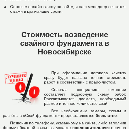
Оставьте онлайн-заявку на сайте, и наш менеджер свяжется
с вами в кратчайшие сроки.
Стоимость возведение
свайного фундамента в
Новосибирске
При оформлении договора клиенту
сразу будет названа точная стоимость
работ, в соответствии с прайс-листом.
Сначала специалист компании
составляет подробную схему работ.
Рассчитывается диаметр, необходимый
размер и точное количество свай.
Все необходимые замеры, схемы и
расчёты в «Свай-фундамент» предоставляются
бесплатно
.
Позвонив по телефону, указанному на сайте, либо заполнив
форму обратной связи, вы узнаете
предварительную
цену на