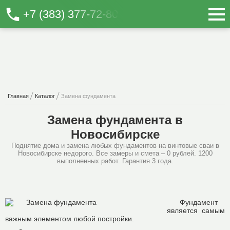
+7 (383) 377-72-80
Главная
Каталог
Замена фундамента
Замена фундамента в
Новосибирске
Поднятие дома и замена любых фундаментов на винтовые сваи в
Новосибирске недорого. Все замеры и смета – 0 рублей. 1200
выполненных работ. Гарантия 3 года.
Фундамент
является самым
важным элементом любой постройки.