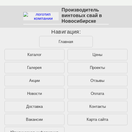
Производитель
винтовых свай в
Новосибирске
Навигация:
Главная
Каталог
Цены
Галерея
Проекты
Акции
Отзывы
Новости
Оплата
Доставка
Контакты
Вакансии
Карта сайта