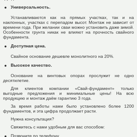
Универсальность.
Устанавливаются как на прямых участках, так и на
наклонных, участках с перепадом высот. Монтаж не зависит от
времени года. При желании сваи можно установить даже зимой.
Особенности грунта никак не влияют на прочность свайного
фундамента.
Доступная цена.
Свайное основание дешевле монолитного на 20%.
Высокое качество.
Основание на винтовых опорах прослужит не одно
десятилетие.
Для клиентов компании «Свай-фундамент» только
выгодные предложения и минимальные цены! На всю
продукцию и монтаж даём гарантию 3 года.
За время работы нами было установлено более 1200
фундаментов, и эта цифра продолжает расти.
Нужна консультация?
Свяжитесь с нами удобным для вас способом:
Позвоните по телефону,