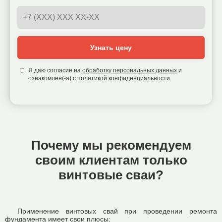
Узнать цену
Я даю согласие на
обработку персональных данных
и
ознакомлен(-а) с
политикой конфиденциальности
Почему мы рекомендуем
своим клиентам только
винтовые сваи?
Применение винтовых свай при проведении ремонта
фундамента имеет свои плюсы: