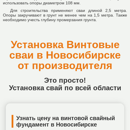
использовать опоры диаметром 108 мм.
Для строительства применяют сваи длиной 2,5 метра.
Опоры закручивают в грунт не менее чем на 1,5 метра. Также
необходимо учесть глубину промерзания грунта.
Установка Винтовые
сваи в Новосибирске
от производителя
Это просто!
Установка свай по всей области
Узнать цену на винтовой свайный
фундамент в Новосибирске